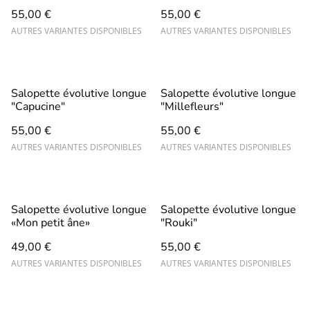
55,00 €
55,00 €
AUTRES VARIANTES DISPONIBLES
AUTRES VARIANTES DISPONIBLES
Salopette évolutive longue
Salopette évolutive longue
"Capucine"
"Millefleurs"
55,00 €
55,00 €
AUTRES VARIANTES DISPONIBLES
AUTRES VARIANTES DISPONIBLES
Salopette évolutive longue
Salopette évolutive longue
«Mon petit âne»
"Rouki"
49,00 €
55,00 €
AUTRES VARIANTES DISPONIBLES
AUTRES VARIANTES DISPONIBLES