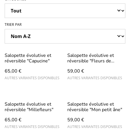
TRIER PAR
Salopette évolutive et
Salopette évolutive et
réversible "Capucine"
réversible "Fleurs de
cerisier"
65,00 €
59,00 €
AUTRES VARIANTES DISPONIBLES
AUTRES VARIANTES DISPONIBLES
Salopette évolutive et
Salopette évolutive et
réversible "Millefleurs"
réversible "Mon petit âne"
65,00 €
59,00 €
AUTRES VARIANTES DISPONIBLES
AUTRES VARIANTES DISPONIBLES