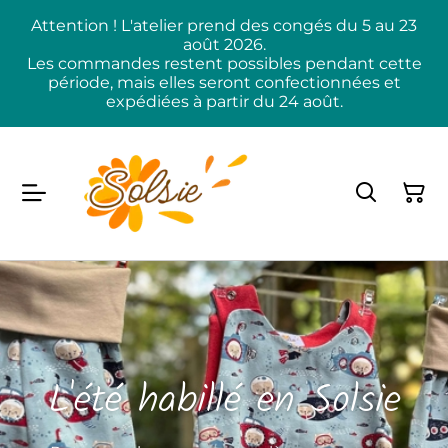
Attention ! L'atelier prend des congés du 5 au 23
août 2026.
Les commandes restent possibles pendant cette
période, mais elles seront confectionnées et
expédiées à partir du 24 août.
L'été habillé en Solsie