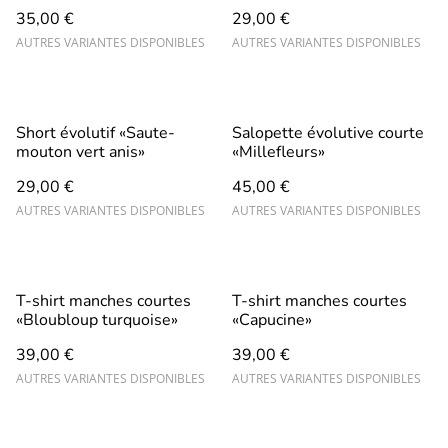
35,00 €
29,00 €
AUTRES VARIANTES DISPONIBLES
AUTRES VARIANTES DISPONIBLES
Short évolutif «Saute-
Salopette évolutive courte
mouton vert anis»
«Millefleurs»
29,00 €
45,00 €
AUTRES VARIANTES DISPONIBLES
AUTRES VARIANTES DISPONIBLES
T-shirt manches courtes
T-shirt manches courtes
«Bloubloup turquoise»
«Capucine»
39,00 €
39,00 €
AUTRES VARIANTES DISPONIBLES
AUTRES VARIANTES DISPONIBLES