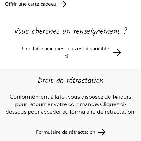
Offrir une carte cadeau
Vous cherchez un renseignement ?
Une foire aux questions est disponible
ici
Droit de rétractation
Conformément à la loi, vous disposez de 14 jours
pour retourner votre commande. Cliquez ci-
dessous pour accéder au formulaire de rétractation.
Formulaire de rétractation