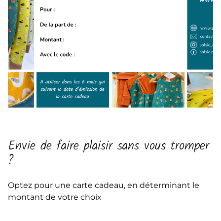
Envie de faire plaisir sans vous tromper
?
Optez pour une carte cadeau, en déterminant le
montant de votre choix