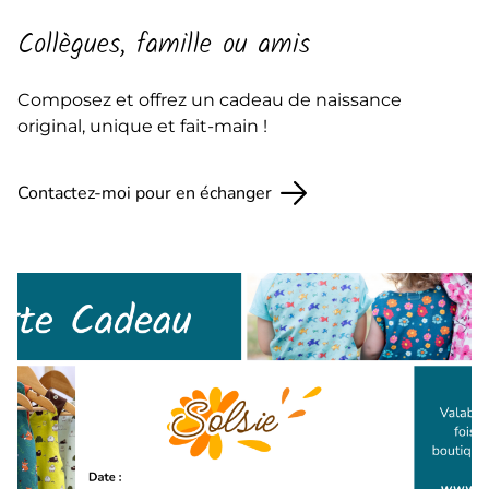
Collègues, famille ou amis
Composez et offrez un cadeau de naissance
original, unique et fait-main !
Contactez-moi pour en échanger