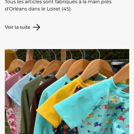
Tous les articles sont fabriqués à la main près
d'Orléans dans le Loiret (45).
Voir la suite