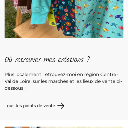
Où retrouver mes créations ?
Plus localement, retrouvez-moi en région Centre-
Val de Loire, sur les marchés et les lieux de vente ci-
dessous :
Tous les points de vente