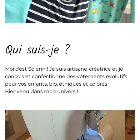
Qui suis-je ?
Moi c'est Solenn ! Je suis artisane-créatrice et je
conçois et confectionne des vêtements évolutifs
pour vos enfants, bio, éthiques et colorés
Bienvenu dans mon univers !