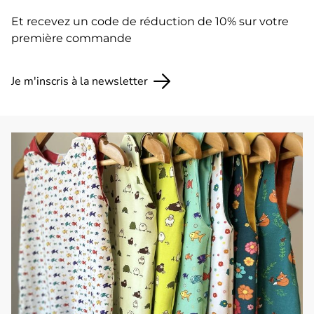
Et recevez un code de réduction de 10% sur votre
première commande
Je m'inscris à la newsletter