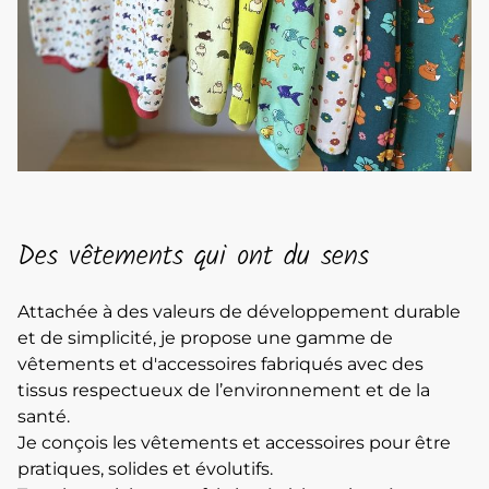
Des vêtements qui ont du sens
Attachée à des valeurs de développement durable
et de simplicité, je propose une gamme de
vêtements et d'accessoires fabriqués avec des
tissus respectueux de l’environnement et de la
santé.
Je conçois les vêtements et accessoires pour être
pratiques, solides et évolutifs.