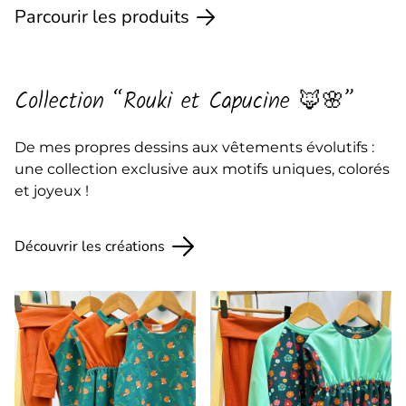
Parcourir les produits
Collection “Rouki et Capucine 🦊🌸”
De mes propres dessins aux vêtements évolutifs :
une collection exclusive aux motifs uniques, colorés
et joyeux !
Découvrir les créations