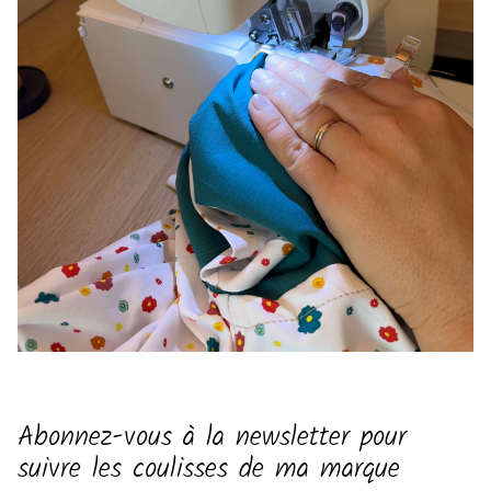
Abonnez-vous à la newsletter pour
suivre les coulisses de ma marque