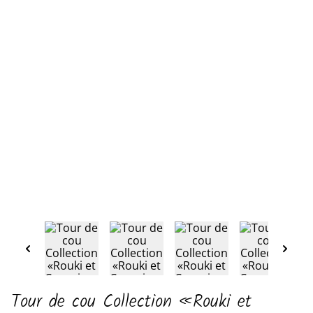
Tour de cou Collection «Rouki et