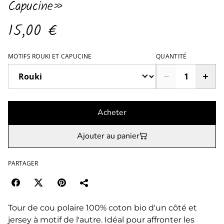
Capucine»
15,00 €
MOTIFS ROUKI ET CAPUCINE
QUANTITÉ
Acheter
Ajouter au panier
PARTAGER
Tour de cou polaire 100% coton bio d'un côté et
jersey à motif de l'autre. Idéal pour affronter les