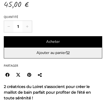
45,00 €
QUANTITÉ
Acheter
Ajouter au panier
PARTAGER
2 créatrices du Loiret s'associent pour créer le
maillot de bain parfait
pour profiter de l’été en
toute sérénité !