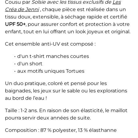
Cousu par
Solsie avec les tissus exclusifs de
Les
Créa de Jenni
, chaque pièce est réalisée dans un
tissu doux, extensible, à séchage rapide et certifié
UPF 50+
, pour assurer confort et protection à votre
enfant, tout en lui offrant un look joyeux et original.
Cet ensemble anti-UV est composé :
d'un t-shirt manches courtes
d'un short
aux motifs uniques Tortues
Un duo pratique, coloré et pensé pour les
baignades, les jeux sur le sable ou les explorations
au bord de l’eau !
Taille : 1-2 ans. En raison de son élasticité, le maillot
pourra servir deux années de suite.
Composition : 87 % polyester, 13 % élasthanne