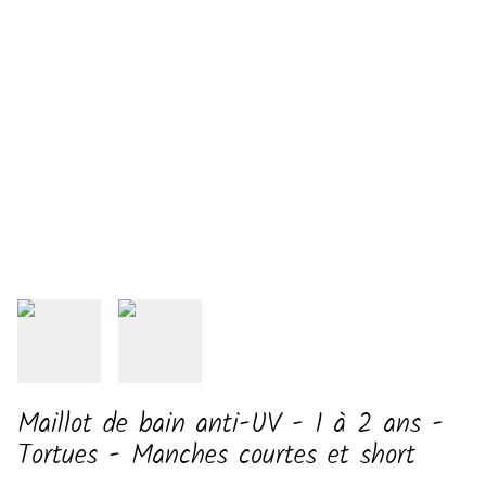
Maillot de bain anti-UV - 1 à 2 ans -
Tortues - Manches courtes et short