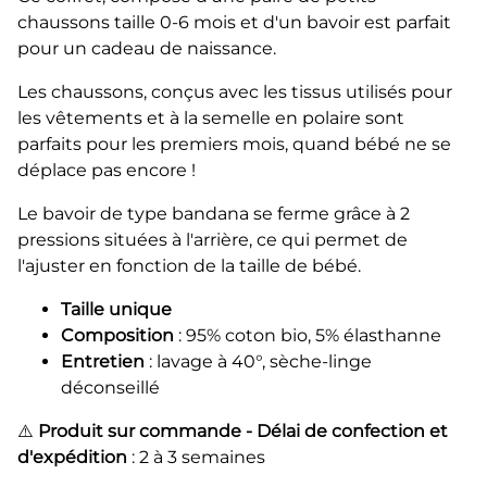
chaussons taille 0-6 mois et d'un bavoir est parfait
pour un cadeau de naissance.
Les chaussons, conçus avec les tissus utilisés pour
les vêtements et à la semelle en polaire sont
parfaits pour les premiers mois, quand bébé ne se
déplace pas encore !
Le bavoir de type bandana se ferme grâce à 2
pressions situées à l'arrière, ce qui permet de
l'ajuster en fonction de la taille de bébé.
Taille unique
Composition
: 95% coton bio, 5% élasthanne
Entretien
: lavage à 40°, sèche-linge
déconseillé
⚠️
Produit sur commande - Délai de confection et
d'expédition
: 2 à 3 semaines