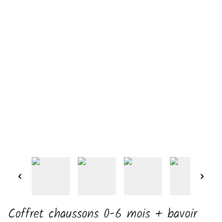
Coffret chaussons 0-6 mois + bavoir