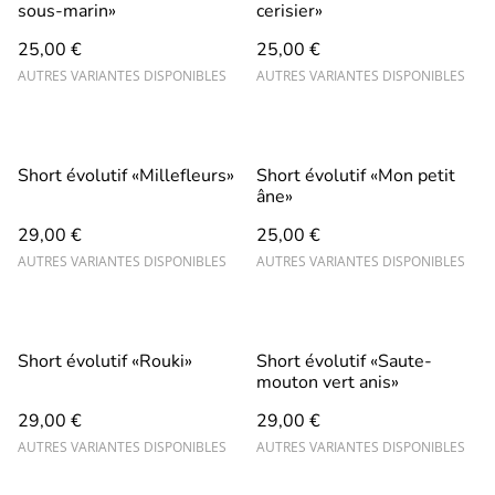
sous-marin»
cerisier»
25,00 €
25,00 €
AUTRES VARIANTES DISPONIBLES
AUTRES VARIANTES DISPONIBLES
Short évolutif «Millefleurs»
Short évolutif «Mon petit
âne»
29,00 €
25,00 €
AUTRES VARIANTES DISPONIBLES
AUTRES VARIANTES DISPONIBLES
Short évolutif «Rouki»
Short évolutif «Saute-
mouton vert anis»
29,00 €
29,00 €
AUTRES VARIANTES DISPONIBLES
AUTRES VARIANTES DISPONIBLES