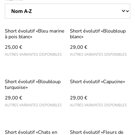
Short évolutif «Bleu marine
Short évolutif «Bloubloup
à pois blanc»
blanc»
25,00 €
29,00 €
AUTRES VARIANTES DISPONIBLES
AUTRES VARIANTES DISPONIBLES
Short évolutif «Bloubloup
Short évolutif «Capucine»
turquoise»
29,00 €
29,00 €
AUTRES VARIANTES DISPONIBLES
AUTRES VARIANTES DISPONIBLES
Short évolutif «Chats en
Short évolutif «Fleurs de