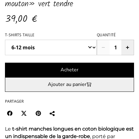
mouton» vert tendre
39,00 €
T-SHIRTS TAILLE
QUANTITÉ
Acheter
Ajouter au panier
PARTAGER
Le
t-shirt manches longues en coton biologique est
un indispensable de la garde-robe
, porté par