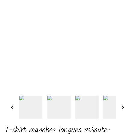
T-shirt manches longues «Saute-