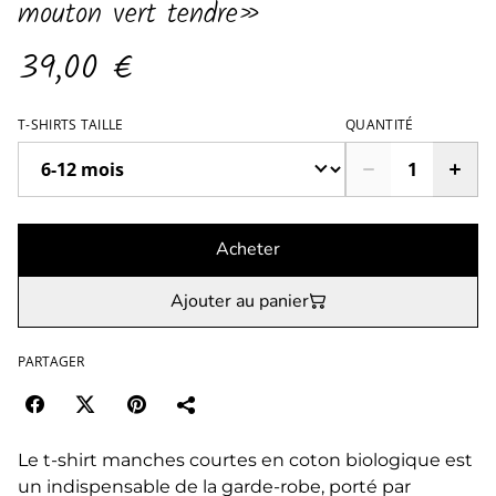
mouton vert tendre»
39,00 €
T-SHIRTS TAILLE
QUANTITÉ
Acheter
Ajouter au panier
PARTAGER
Le t-shirt manches courtes en coton biologique est
un indispensable de la garde-robe, porté par