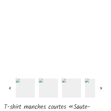
T-shirt manches courtes «Saute-