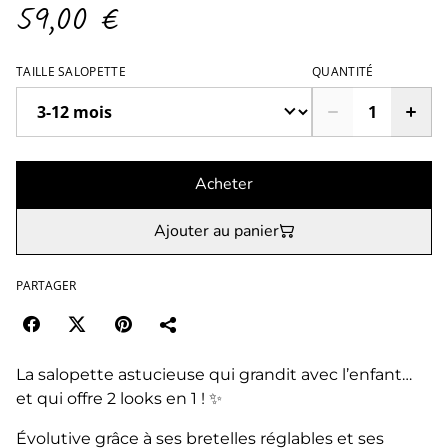
59,00 €
TAILLE SALOPETTE
QUANTITÉ
Acheter
Ajouter au panier
PARTAGER
La salopette astucieuse qui grandit avec l’enfant…
et qui offre 2 looks en 1 ! ✨
Évolutive grâce à ses bretelles réglables et ses