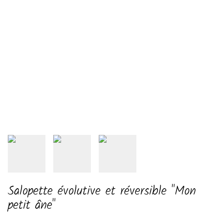
Salopette évolutive et réversible "Mon
petit âne"