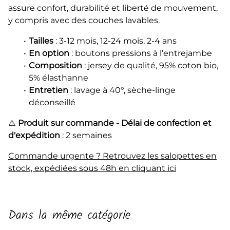
assure confort, durabilité et liberté de mouvement,
y compris avec des couches lavables.
Tailles
: 3-12 mois, 12-24 mois, 2-4 ans
En option
: boutons pressions à l’entrejambe
Composition
: jersey de qualité, 95% coton bio,
5% élasthanne
Entretien
: lavage à 40°, sèche-linge
déconseillé
⚠️
Produit sur commande - Délai de confection et
d'expédition
: 2 semaines
Commande urgente ? Retrouvez les salopettes en
stock, expédiées sous 48h en cliquant ici
Dans la même catégorie