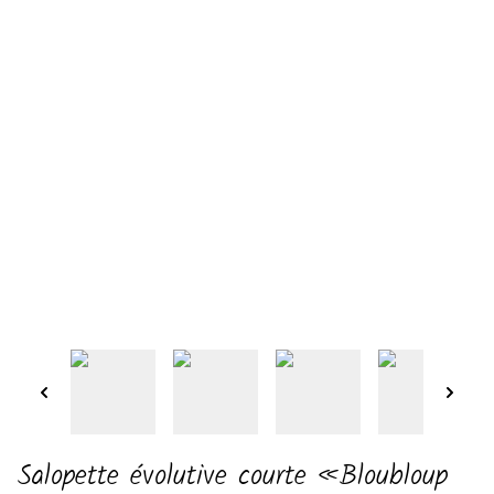
Salopette évolutive courte «Bloubloup