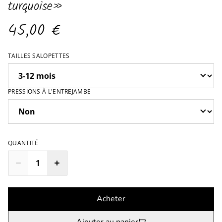
turquoise»
45,00 €
TAILLES SALOPETTES
PRESSIONS À L'ENTREJAMBE
QUANTITÉ
Acheter
Ajouter au panier