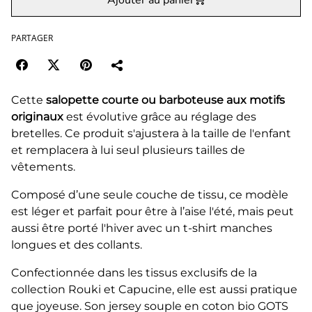
PARTAGER
Cette
salopette courte ou barboteuse aux motifs
originaux
est évolutive grâce au réglage des
bretelles. Ce produit s'ajustera à la taille de l'enfant
et remplacera à lui seul plusieurs tailles de
vêtements.
Composé d’une seule couche de tissu, ce modèle
est léger et parfait pour être à l’aise l'été, mais peut
aussi être porté l'hiver avec un t-shirt manches
longues et des collants.
Confectionnée dans les tissus exclusifs de la
collection Rouki et Capucine, elle est aussi pratique
que joyeuse. Son jersey souple en coton bio GOTS