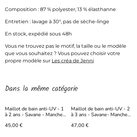
Composition : 87 % polyester, 13 % élasthanne
Entretien : lavage à 30°, pas de sèche-linge
En stock, expédié sous 48h
Vous ne trouvez pas le motif, la taille ou le modèle
que vous souhaitez ? Vous pouvez choisir votre
propre modèle sur
Les créa de Jenni
Dans la même catégorie
Maillot de bain anti-UV - 1
Maillot de bain anti-UV - 2
à 2 ans - Savane - Manches
à 3 ans - Savane- Manches
courtes et culotte
courtes et culotte
45,00 €
47,00 €