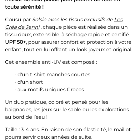
toute sérénité !
Cousu par
Solsie avec les tissus exclusifs de
Les
Créa de Jenni
, chaque pièce est réalisée dans un
tissu doux, extensible, à séchage rapide et certifié
UPF 50+
, pour assurer confort et protection à votre
enfant, tout en lui offrant un look joyeux et original.
Cet ensemble anti-UV est composé :
d'un t-shirt manches courtes
d'un short
aux motifs uniques Crocos
Un duo pratique, coloré et pensé pour les
baignades, les jeux sur le sable ou les explorations
au bord de l’eau !
Taille : 3-4 ans. En raison de son élasticité, le maillot
pourra servir deux années de suite.