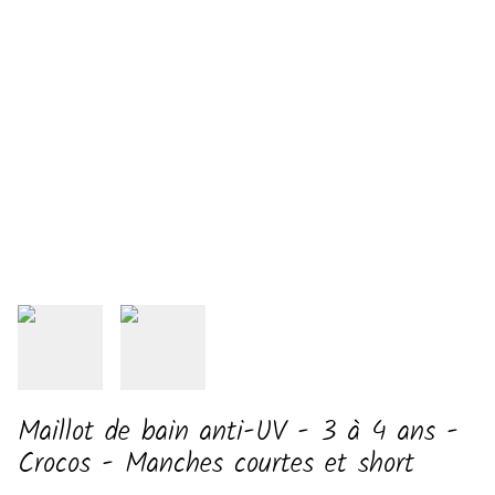
Maillot de bain anti-UV - 3 à 4 ans -
Crocos - Manches courtes et short